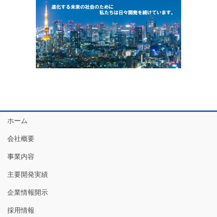
ホーム
会社概要
事業内容
主要開発実績
企業情報開示
採用情報