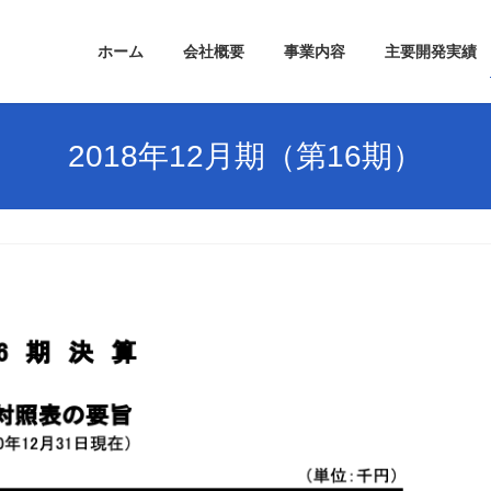
ホーム
会社概要
事業内容
主要開発実績
2018年12月期（第16期）