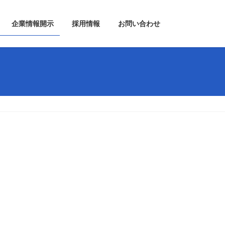
企業情報開示
採用情報
お問い合わせ