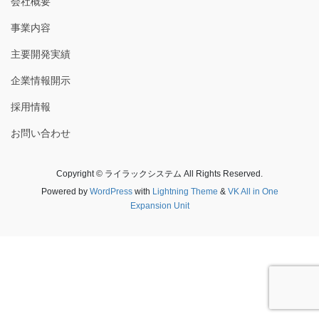
会社概要
事業内容
主要開発実績
企業情報開示
採用情報
お問い合わせ
Copyright © ライラックシステム All Rights Reserved.
Powered by
WordPress
with
Lightning Theme
&
VK All in One
Expansion Unit