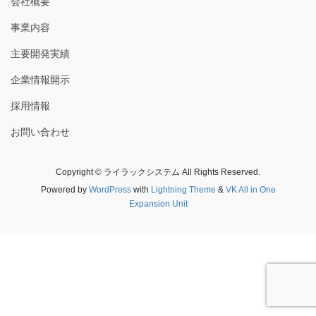
会社概要
事業内容
主要開発実績
企業情報開示
採用情報
お問い合わせ
Copyright © ライラックシステム All Rights Reserved.
Powered by
WordPress
with
Lightning Theme
&
VK All in One
Expansion Unit